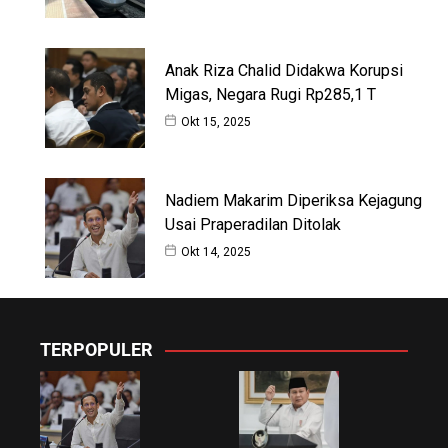
Anak Riza Chalid Didakwa Korupsi
Migas, Negara Rugi Rp285,1 T
Okt 15, 2025
Nadiem Makarim Diperiksa Kejagung
Usai Praperadilan Ditolak
Okt 14, 2025
TERPOPULER