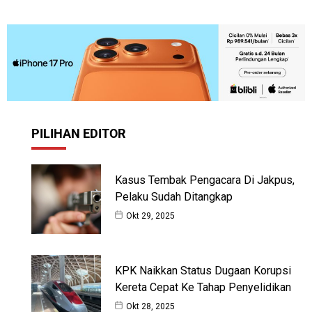
PILIHAN EDITOR
Kasus Tembak Pengacara Di Jakpus,
Pelaku Sudah Ditangkap
Okt 29, 2025
KPK Naikkan Status Dugaan Korupsi
Kereta Cepat Ke Tahap Penyelidikan
Okt 28, 2025