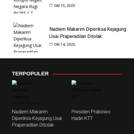
Okt 15, 2025
Nadiem Makarim Diperiksa Kejagung
Usai Praperadilan Ditolak
Okt 14, 2025
TERPOPULER
Nadiem Makarim
Presiden Prabowo
Diperiksa Kejagung Usai
Hadiri KTT
Praperadilan Ditolak