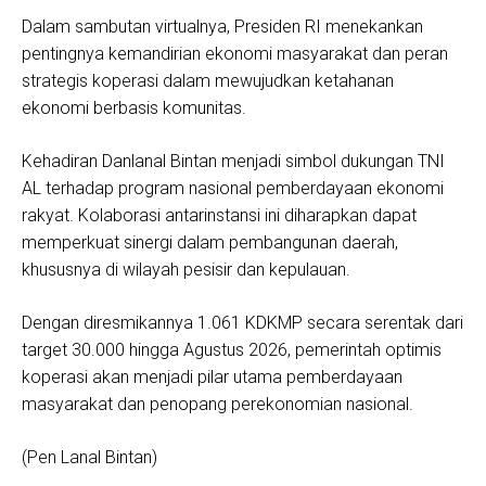
Dalam sambutan virtualnya, Presiden RI menekankan
pentingnya kemandirian ekonomi masyarakat dan peran
strategis koperasi dalam mewujudkan ketahanan
ekonomi berbasis komunitas.
Kehadiran Danlanal Bintan menjadi simbol dukungan TNI
AL terhadap program nasional pemberdayaan ekonomi
rakyat. Kolaborasi antarinstansi ini diharapkan dapat
memperkuat sinergi dalam pembangunan daerah,
khususnya di wilayah pesisir dan kepulauan.
Dengan diresmikannya 1.061 KDKMP secara serentak dari
target 30.000 hingga Agustus 2026, pemerintah optimis
koperasi akan menjadi pilar utama pemberdayaan
masyarakat dan penopang perekonomian nasional.
(Pen Lanal Bintan)