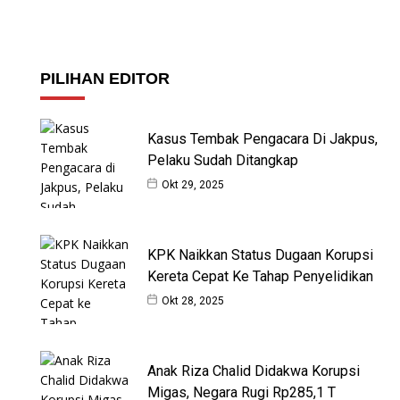
PILIHAN EDITOR
Kasus Tembak Pengacara Di Jakpus,
Pelaku Sudah Ditangkap
Okt 29, 2025
KPK Naikkan Status Dugaan Korupsi
Kereta Cepat Ke Tahap Penyelidikan
Okt 28, 2025
Anak Riza Chalid Didakwa Korupsi
Migas, Negara Rugi Rp285,1 T