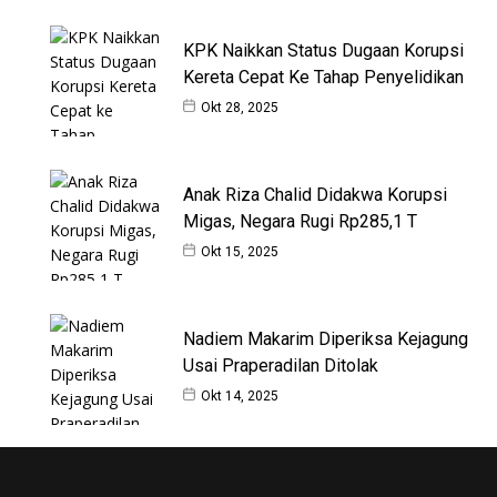
KPK Naikkan Status Dugaan Korupsi
Kereta Cepat Ke Tahap Penyelidikan
Okt 28, 2025
Anak Riza Chalid Didakwa Korupsi
Migas, Negara Rugi Rp285,1 T
Okt 15, 2025
Nadiem Makarim Diperiksa Kejagung
Usai Praperadilan Ditolak
Okt 14, 2025