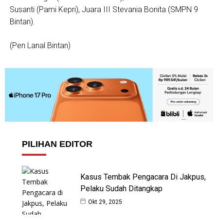
Susanti (Pami Kepri), Juara III Stevania Bonita (SMPN 9
Bintan).
(Pen Lanal Bintan)
PILIHAN EDITOR
Kasus Tembak Pengacara Di Jakpus,
Pelaku Sudah Ditangkap
Okt 29, 2025