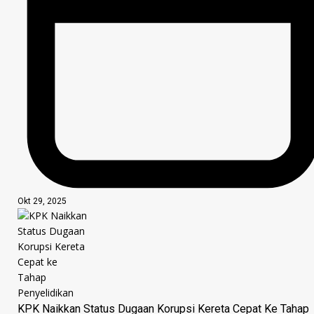
Okt 29, 2025
KPK Naikkan Status Dugaan Korupsi Kereta Cepat Ke Tahap