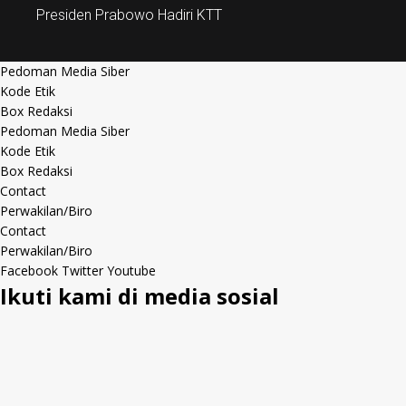
Presiden Prabowo Hadiri KTT
Pedoman Media Siber
Kode Etik
Box Redaksi
Pedoman Media Siber
Kode Etik
Box Redaksi
Contact
Perwakilan/Biro
Contact
Perwakilan/Biro
Facebook
Twitter
Youtube
Ikuti kami di media sosial