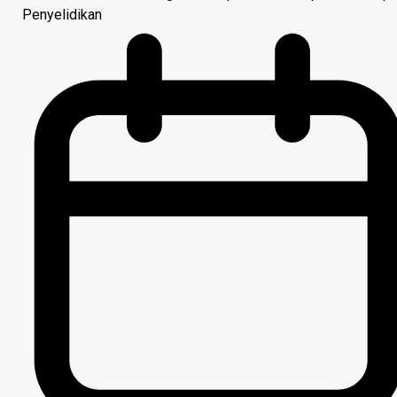
Penyelidikan