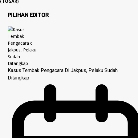
(TOGAR)
PILIHAN EDITOR
Kasus Tembak Pengacara Di Jakpus, Pelaku Sudah
Ditangkap