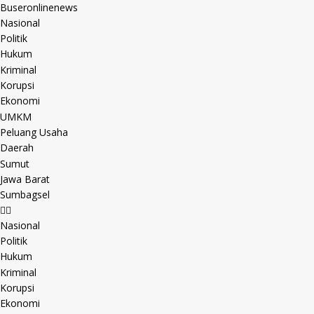
Buseronlinenews
Nasional
Politik
Hukum
Kriminal
Korupsi
Ekonomi
UMKM
Peluang Usaha
Daerah
Sumut
Jawa Barat
Sumbagsel
Nasional
Politik
Hukum
Kriminal
Korupsi
Ekonomi