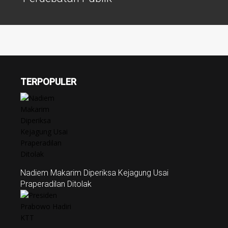
TERPOPULER
Nadiem Makarim Diperiksa Kejagung Usai
Praperadilan Ditolak