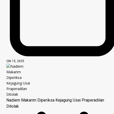
Okt 15, 2025
Nadiem Makarim Diperiksa Kejagung Usai Praperadilan
Ditolak