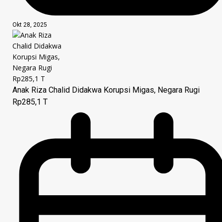
Okt 28, 2025
Anak Riza Chalid Didakwa Korupsi Migas, Negara Rugi
Rp285,1 T