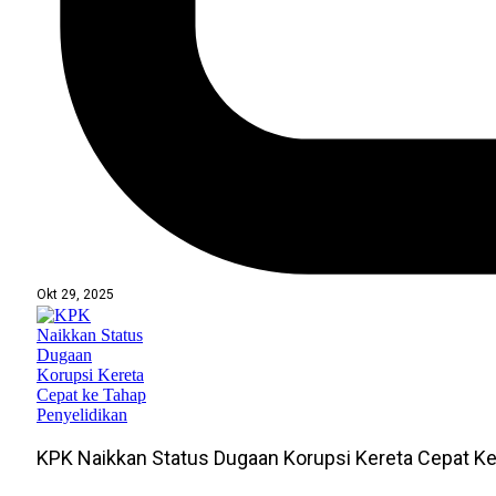
Okt 29, 2025
KPK Naikkan Status Dugaan Korupsi Kereta Cepat Ke