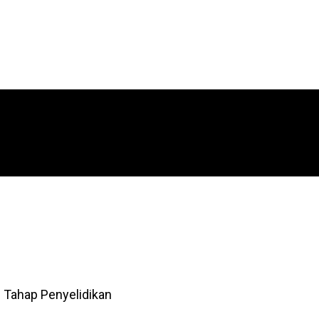
 Tahap Penyelidikan