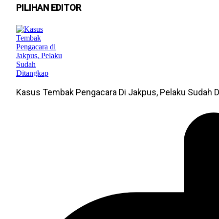
PILIHAN EDITOR
Kasus Tembak Pengacara Di Jakpus, Pelaku Sudah D