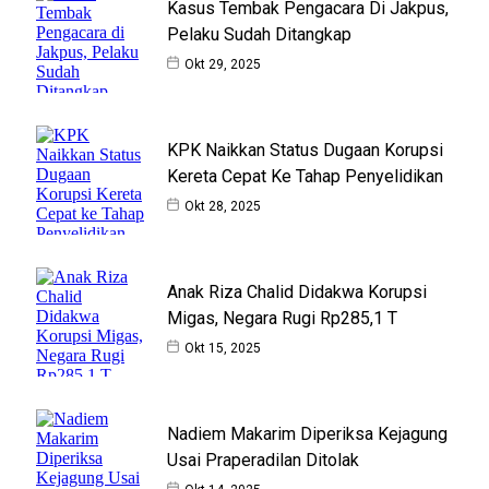
Kasus Tembak Pengacara Di Jakpus,
Pelaku Sudah Ditangkap
Okt 29, 2025
KPK Naikkan Status Dugaan Korupsi
Kereta Cepat Ke Tahap Penyelidikan
Okt 28, 2025
Anak Riza Chalid Didakwa Korupsi
Migas, Negara Rugi Rp285,1 T
Okt 15, 2025
Nadiem Makarim Diperiksa Kejagung
Usai Praperadilan Ditolak