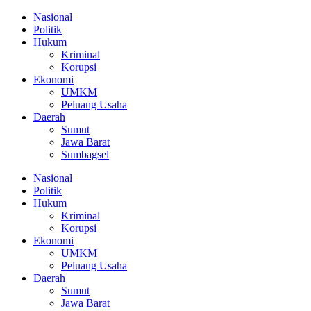
Nasional
Politik
Hukum
Kriminal
Korupsi
Ekonomi
UMKM
Peluang Usaha
Daerah
Sumut
Jawa Barat
Sumbagsel
Nasional
Politik
Hukum
Kriminal
Korupsi
Ekonomi
UMKM
Peluang Usaha
Daerah
Sumut
Jawa Barat