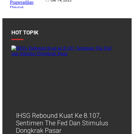
Okt 14, 2025
HOT TOPIK
IHSG Rebound Kuat Ke 8.107,
Sentimen The Fed Dan Stimulus
Dongkrak Pasar