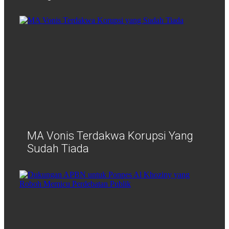
MA Vonis Terdakwa Korupsi Yang
Sudah Tiada