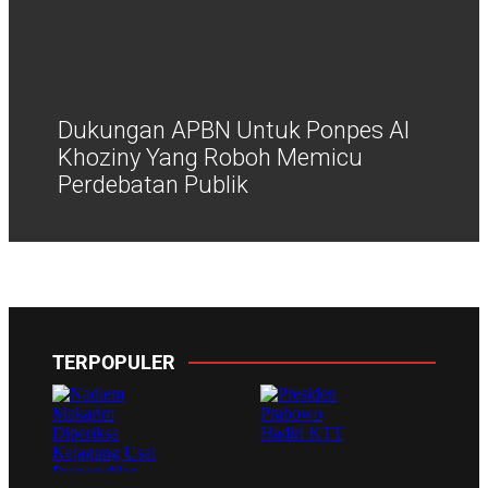
Dukungan APBN Untuk Ponpes Al
Khoziny Yang Roboh Memicu
Perdebatan Publik
TERPOPULER