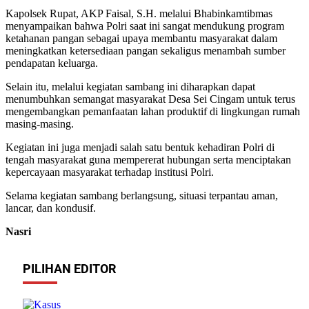
Kapolsek Rupat, AKP Faisal, S.H. melalui Bhabinkamtibmas
menyampaikan bahwa Polri saat ini sangat mendukung program
ketahanan pangan sebagai upaya membantu masyarakat dalam
meningkatkan ketersediaan pangan sekaligus menambah sumber
pendapatan keluarga.
Selain itu, melalui kegiatan sambang ini diharapkan dapat
menumbuhkan semangat masyarakat Desa Sei Cingam untuk terus
mengembangkan pemanfaatan lahan produktif di lingkungan rumah
masing-masing.
Kegiatan ini juga menjadi salah satu bentuk kehadiran Polri di
tengah masyarakat guna mempererat hubungan serta menciptakan
kepercayaan masyarakat terhadap institusi Polri.
Selama kegiatan sambang berlangsung, situasi terpantau aman,
lancar, dan kondusif.
Nasri
PILIHAN EDITOR