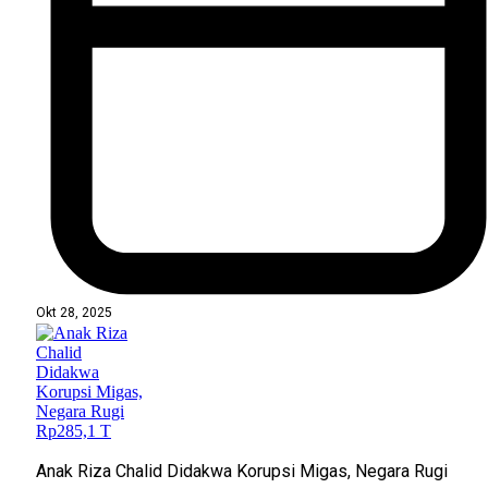
Okt 28, 2025
Anak Riza Chalid Didakwa Korupsi Migas, Negara Rugi