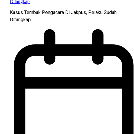
Kasus Tembak Pengacara Di Jakpus, Pelaku Sudah
Ditangkap