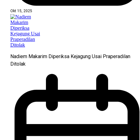
Okt 15, 2025
Nadiem Makarim Diperiksa Kejagung Usai Praperadilan
Ditolak