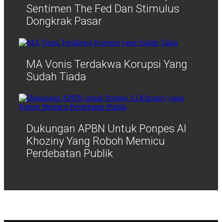
Sentimen The Fed Dan Stimulus
Dongkrak Pasar
MA Vonis Terdakwa Korupsi Yang
Sudah Tiada
Dukungan APBN Untuk Ponpes Al
Khoziny Yang Roboh Memicu
Perdebatan Publik