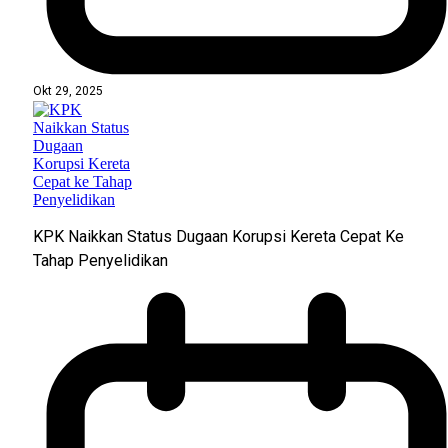
Okt 29, 2025
KPK Naikkan Status Dugaan Korupsi Kereta Cepat Ke
Tahap Penyelidikan