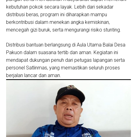
kebutuhan pokok secara layak. Lebih dari sekadar
distribusi beras, program ini diharapkan mampu
berkontribusi dalam menekan angka kemiskinan,
mencegah gizi buruk, serta mengurangi risiko stunting.
Distribusi bantuan berlangsung di Aula Utama Balai Desa
Pakuon dalam suasana tertib dan aman. Kegiatan ini
mendapat dukungan penuh dari petugas lapangan serta
personel Satlinmas, yang memastikan seluruh proses
berjalan lancar dan aman.