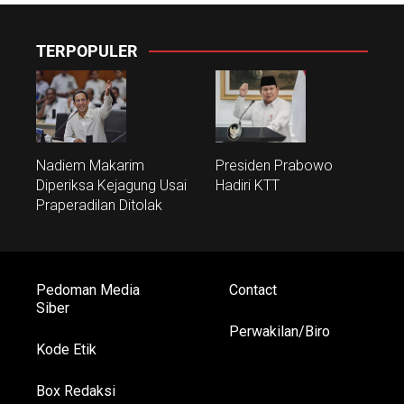
TERPOPULER
Nadiem Makarim
Presiden Prabowo
Diperiksa Kejagung Usai
Hadiri KTT
Praperadilan Ditolak
Pedoman Media
Contact
Siber
Perwakilan/Biro
Kode Etik
Box Redaksi