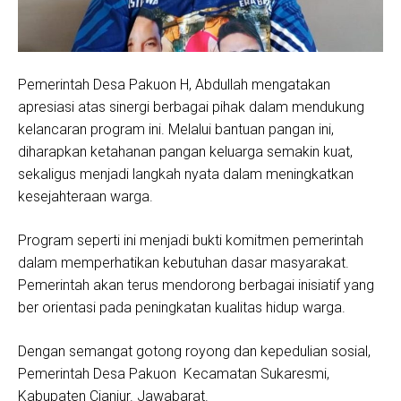
Pemerintah Desa Pakuon H, Abdullah mengatakan
apresiasi atas sinergi berbagai pihak dalam mendukung
kelancaran program ini. Melalui bantuan pangan ini,
diharapkan ketahanan pangan keluarga semakin kuat,
sekaligus menjadi langkah nyata dalam meningkatkan
kesejahteraan warga.
Program seperti ini menjadi bukti komitmen pemerintah
dalam memperhatikan kebutuhan dasar masyarakat.
Pemerintah akan terus mendorong berbagai inisiatif yang
ber orientasi pada peningkatan kualitas hidup warga.
Dengan semangat gotong royong dan kepedulian sosial,
Pemerintah Desa Pakuon Kecamatan Sukaresmi,
Kabupaten Cianjur. Jawabarat.