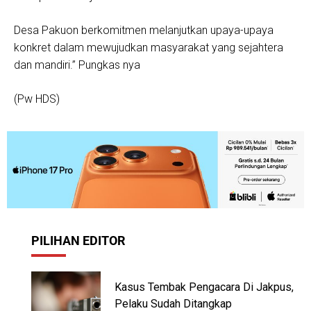
Desa Pakuon berkomitmen melanjutkan upaya-upaya
konkret dalam mewujudkan masyarakat yang sejahtera
dan mandiri.” Pungkas nya
(Pw HDS)
PILIHAN EDITOR
Kasus Tembak Pengacara Di Jakpus,
Pelaku Sudah Ditangkap