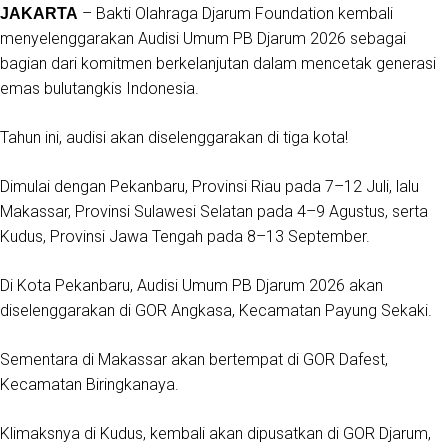
– Bakti Olahraga Djarum Foundation kembali
JAKARTA
menyelenggarakan Audisi Umum PB Djarum 2026 sebagai
bagian dari komitmen berkelanjutan dalam mencetak generasi
emas bulutangkis Indonesia.
Tahun ini, audisi akan diselenggarakan di tiga kota!
Dimulai dengan Pekanbaru, Provinsi Riau pada 7–12 Juli, lalu
Makassar, Provinsi Sulawesi Selatan pada 4–9 Agustus, serta
Kudus, Provinsi Jawa Tengah pada 8–13 September.
Di Kota Pekanbaru, Audisi Umum PB Djarum 2026 akan
diselenggarakan di GOR Angkasa, Kecamatan Payung Sekaki.
Sementara di Makassar akan bertempat di GOR Dafest,
Kecamatan Biringkanaya.
Klimaksnya di Kudus, kembali akan dipusatkan di GOR Djarum,