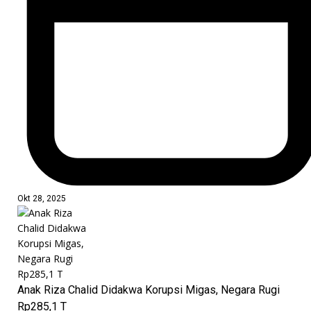
Okt 28, 2025
Anak Riza Chalid Didakwa Korupsi Migas, Negara Rugi
Rp285,1 T