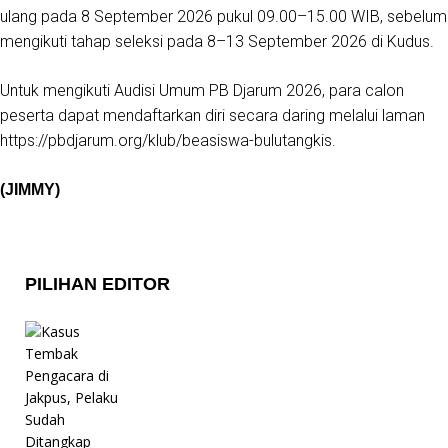
ulang pada 8 September 2026 pukul 09.00–15.00 WIB, sebelum
mengikuti tahap seleksi pada 8–13 September 2026 di Kudus.
Untuk mengikuti Audisi Umum PB Djarum 2026, para calon
peserta dapat mendaftarkan diri secara daring melalui laman
https://pbdjarum.org/klub/beasiswa-bulutangkis
.
(JIMMY)
PILIHAN EDITOR