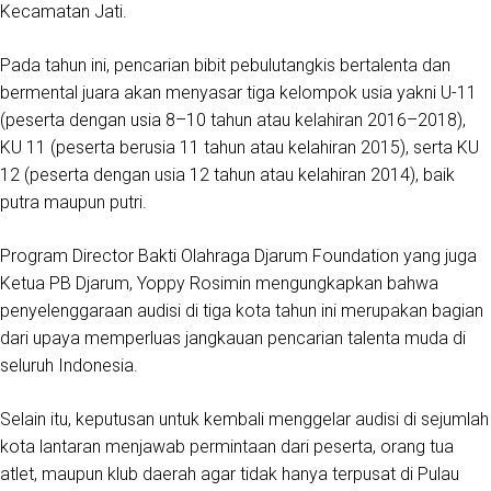
Kecamatan Jati.
Pada tahun ini, pencarian bibit pebulutangkis bertalenta dan
bermental juara akan menyasar tiga kelompok usia yakni U-11
(peserta dengan usia 8–10 tahun atau kelahiran 2016–2018),
KU 11 (peserta berusia 11 tahun atau kelahiran 2015), serta KU
12 (peserta dengan usia 12 tahun atau kelahiran 2014), baik
putra maupun putri.
Program Director Bakti Olahraga Djarum Foundation yang juga
Ketua PB Djarum, Yoppy Rosimin mengungkapkan bahwa
penyelenggaraan audisi di tiga kota tahun ini merupakan bagian
dari upaya memperluas jangkauan pencarian talenta muda di
seluruh Indonesia.
Selain itu, keputusan untuk kembali menggelar audisi di sejumlah
kota lantaran menjawab permintaan dari peserta, orang tua
atlet, maupun klub daerah agar tidak hanya terpusat di Pulau