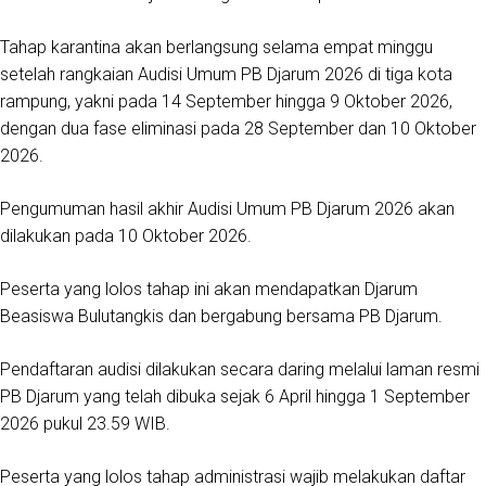
Tahap karantina akan berlangsung selama empat minggu
setelah rangkaian Audisi Umum PB Djarum 2026 di tiga kota
rampung, yakni pada 14 September hingga 9 Oktober 2026,
dengan dua fase eliminasi pada 28 September dan 10 Oktober
2026.
Pengumuman hasil akhir Audisi Umum PB Djarum 2026 akan
dilakukan pada 10 Oktober 2026.
Peserta yang lolos tahap ini akan mendapatkan Djarum
Beasiswa Bulutangkis dan bergabung bersama PB Djarum.
Pendaftaran audisi dilakukan secara daring melalui laman resmi
PB Djarum yang telah dibuka sejak 6 April hingga 1 September
2026 pukul 23.59 WIB.
Peserta yang lolos tahap administrasi wajib melakukan daftar