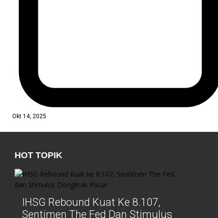
Okt 14, 2025
HOT TOPIK
IHSG Rebound Kuat Ke 8.107,
Sentimen The Fed Dan Stimulus