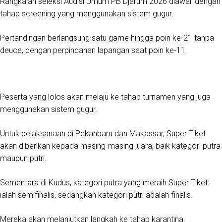
Rangkaian seleksi Audisi Umum PB Djarum 2026 diawali dengan
tahap screening yang menggunakan sistem gugur.
Pertandingan berlangsung satu game hingga poin ke-21 tanpa
deuce, dengan perpindahan lapangan saat poin ke-11.
Peserta yang lolos akan melaju ke tahap turnamen yang juga
menggunakan sistem gugur.
Untuk pelaksanaan di Pekanbaru dan Makassar, Super Tiket
akan diberikan kepada masing-masing juara, baik kategori putra
maupun putri.
Sementara di Kudus, kategori putra yang meraih Super Tiket
ialah semifinalis, sedangkan kategori putri adalah finalis.
Mereka akan melanjutkan langkah ke tahap karantina.