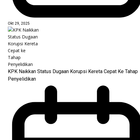
Okt 29, 2025
KPK Naikkan Status Dugaan Korupsi Kereta Cepat Ke Tahap
Penyelidikan