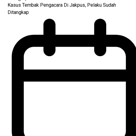
Kasus Tembak Pengacara Di Jakpus, Pelaku Sudah
Ditangkap