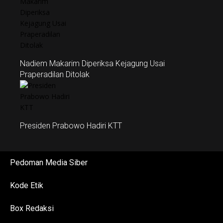
Nadiem Makarim Diperiksa Kejagung Usai
Praperadilan Ditolak
Presiden Prabowo Hadiri KTT
Pedoman Media Siber
Kode Etik
Box Redaksi