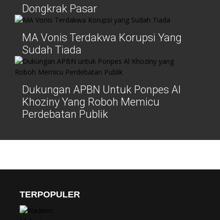
Dongkrak Pasar
MA Vonis Terdakwa Korupsi Yang
Sudah Tiada
Dukungan APBN Untuk Ponpes Al
Khoziny Yang Roboh Memicu
Perdebatan Publik
TERPOPULER