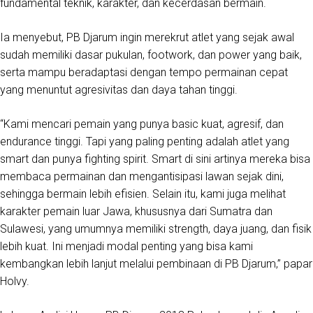
fundamental teknik, karakter, dan kecerdasan bermain.
Ia menyebut, PB Djarum ingin merekrut atlet yang sejak awal
sudah memiliki dasar pukulan, footwork, dan power yang baik,
serta mampu beradaptasi dengan tempo permainan cepat
yang menuntut agresivitas dan daya tahan tinggi.
“Kami mencari pemain yang punya basic kuat, agresif, dan
endurance tinggi. Tapi yang paling penting adalah atlet yang
smart dan punya fighting spirit. Smart di sini artinya mereka bisa
membaca permainan dan mengantisipasi lawan sejak dini,
sehingga bermain lebih efisien. Selain itu, kami juga melihat
karakter pemain luar Jawa, khususnya dari Sumatra dan
Sulawesi, yang umumnya memiliki strength, daya juang, dan fisik
lebih kuat. Ini menjadi modal penting yang bisa kami
kembangkan lebih lanjut melalui pembinaan di PB Djarum,” papar
Holvy.