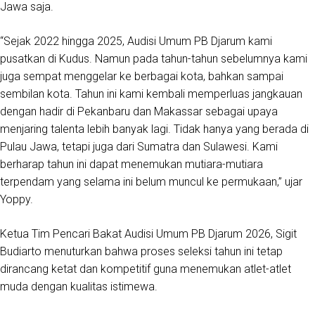
Jawa saja.
“Sejak 2022 hingga 2025, Audisi Umum PB Djarum kami
pusatkan di Kudus. Namun pada tahun-tahun sebelumnya kami
juga sempat menggelar ke berbagai kota, bahkan sampai
sembilan kota. Tahun ini kami kembali memperluas jangkauan
dengan hadir di Pekanbaru dan Makassar sebagai upaya
menjaring talenta lebih banyak lagi. Tidak hanya yang berada di
Pulau Jawa, tetapi juga dari Sumatra dan Sulawesi. Kami
berharap tahun ini dapat menemukan mutiara-mutiara
terpendam yang selama ini belum muncul ke permukaan,” ujar
Yoppy.
Ketua Tim Pencari Bakat Audisi Umum PB Djarum 2026, Sigit
Budiarto menuturkan bahwa proses seleksi tahun ini tetap
dirancang ketat dan kompetitif guna menemukan atlet-atlet
muda dengan kualitas istimewa.