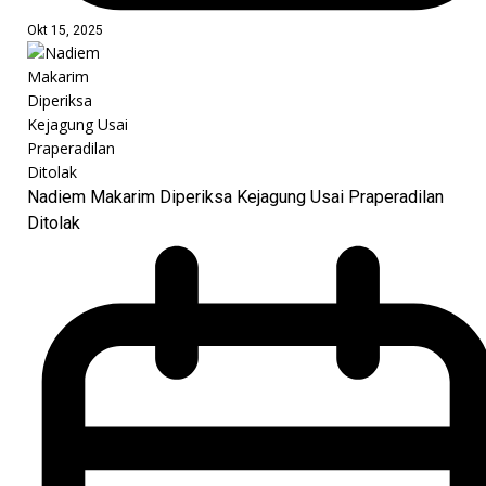
Okt 15, 2025
Nadiem Makarim Diperiksa Kejagung Usai Praperadilan
Ditolak