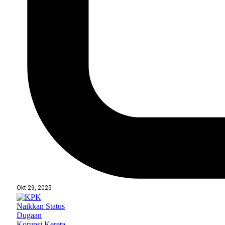
Okt 29, 2025