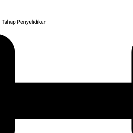
 Tahap Penyelidikan