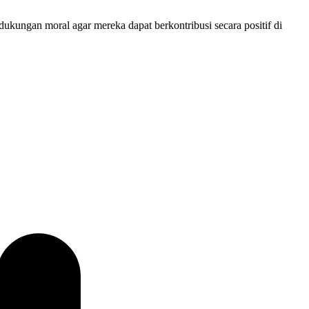
kungan moral agar mereka dapat berkontribusi secara positif di