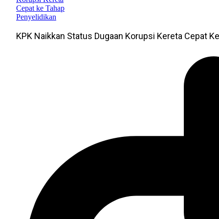
KPK Naikkan Status Dugaan Korupsi Kereta Cepat Ke