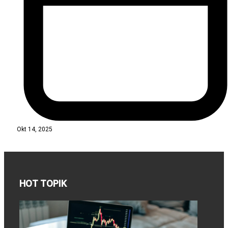
Okt 14, 2025
HOT TOPIK