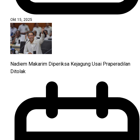
Okt 15, 2025
Nadiem Makarim Diperiksa Kejagung Usai Praperadilan
Ditolak