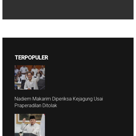
TERPOPULER
Nadiem Makarim Diperiksa Kejagung Usai
Praperadilan Ditolak