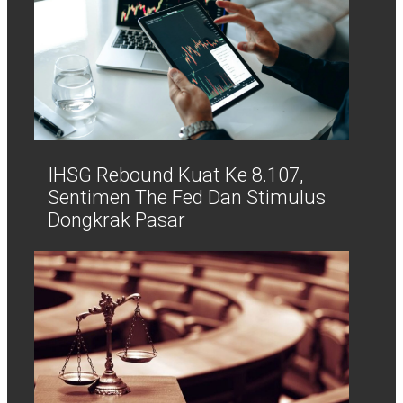
IHSG Rebound Kuat Ke 8.107,
Sentimen The Fed Dan Stimulus
Dongkrak Pasar