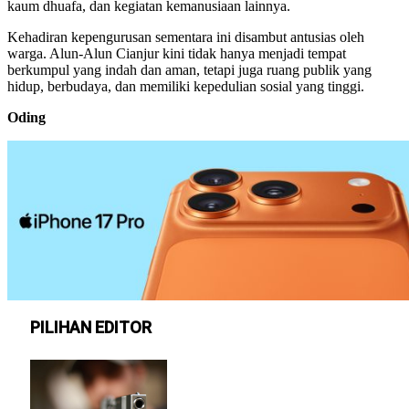
kaum dhuafa, dan kegiatan kemanusiaan lainnya.
Kehadiran kepengurusan sementara ini disambut antusias oleh
warga. Alun-Alun Cianjur kini tidak hanya menjadi tempat
berkumpul yang indah dan aman, tetapi juga ruang publik yang
hidup, berbudaya, dan memiliki kepedulian sosial yang tinggi.
Oding
PILIHAN EDITOR