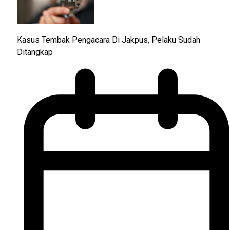
Kasus Tembak Pengacara Di Jakpus, Pelaku Sudah
Ditangkap