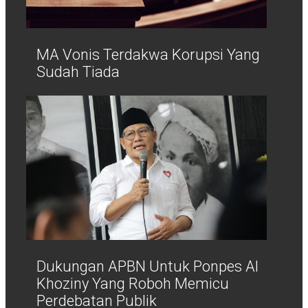
MA Vonis Terdakwa Korupsi Yang
Sudah Tiada
Dukungan APBN Untuk Ponpes Al
Khoziny Yang Roboh Memicu
Perdebatan Publik