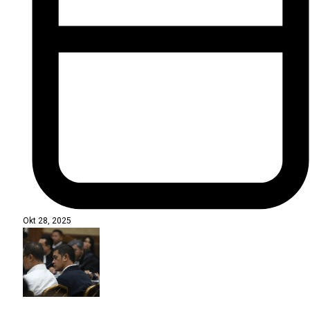
Okt 28, 2025