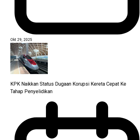
Okt 29, 2025
KPK Naikkan Status Dugaan Korupsi Kereta Cepat Ke
Tahap Penyelidikan