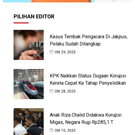
PILIHAN EDITOR
Kasus Tembak Pengacara Di Jakpus,
Pelaku Sudah Ditangkap
Okt 29, 2025
KPK Naikkan Status Dugaan Korupsi
Kereta Cepat Ke Tahap Penyelidikan
Okt 28, 2025
Anak Riza Chalid Didakwa Korupsi
Migas, Negara Rugi Rp285,1 T
Okt 15, 2025