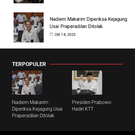
Nadiem Makarim Diperiksa Kejagung
Usai Praperadilan Ditolak
Okt 14, 2025
TERPOPULER
Nadiem Makarim
Presiden Prabowo
Diperiksa Kejagung Usai
Hadiri KTT
Praperadilan Ditolak