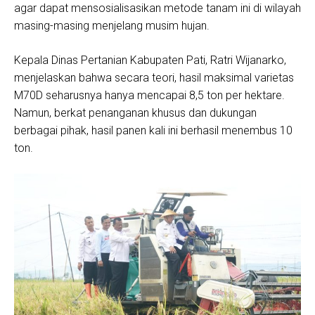
agar dapat mensosialisasikan metode tanam ini di wilayah
masing-masing menjelang musim hujan.
Kepala Dinas Pertanian Kabupaten Pati, Ratri Wijanarko,
menjelaskan bahwa secara teori, hasil maksimal varietas
M70D seharusnya hanya mencapai 8,5 ton per hektare.
Namun, berkat penanganan khusus dan dukungan
berbagai pihak, hasil panen kali ini berhasil menembus 10
ton.