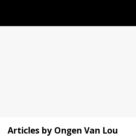
Articles by
Ongen Van Lou