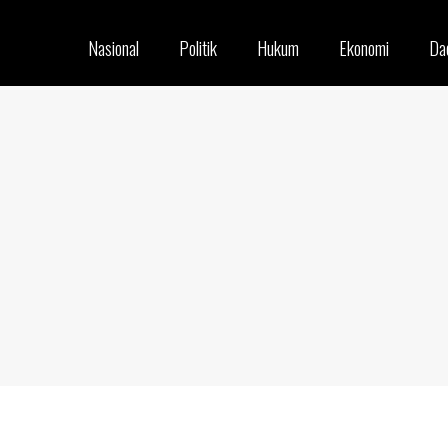
Nasional
Politik
Hukum
Ekonomi
Da