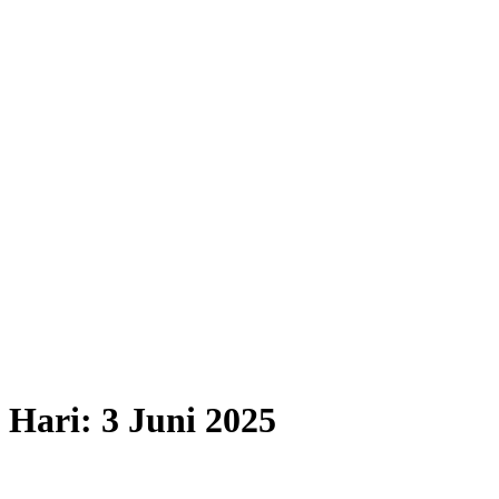
Hari:
3 Juni 2025