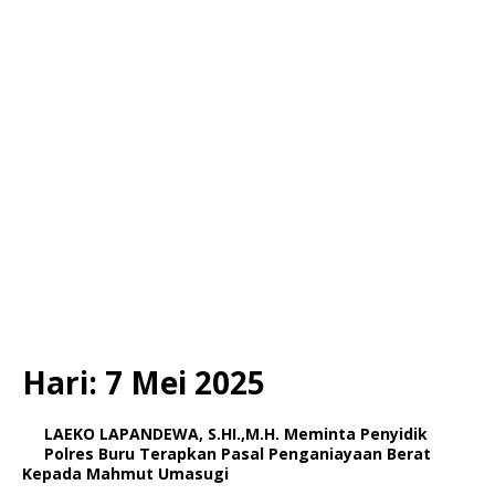
Hari:
7 Mei 2025
LAEKO LAPANDEWA, S.HI.,M.H. Meminta Penyidik
Polres Buru Terapkan Pasal Penganiayaan Berat
Kepada Mahmut Umasugi