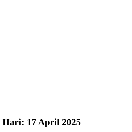
Hari:
17 April 2025