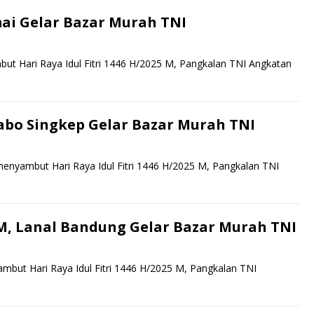
i Gelar Bazar Murah TNI
t Hari Raya Idul Fitri 1446 H/2025 M, Pangkalan TNI Angkatan
 Dabo Singkep Gelar Bazar Murah TNI
enyambut Hari Raya Idul Fitri 1446 H/2025 M, Pangkalan TNI
5 M, Lanal Bandung Gelar Bazar Murah TNI
but Hari Raya Idul Fitri 1446 H/2025 M, Pangkalan TNI