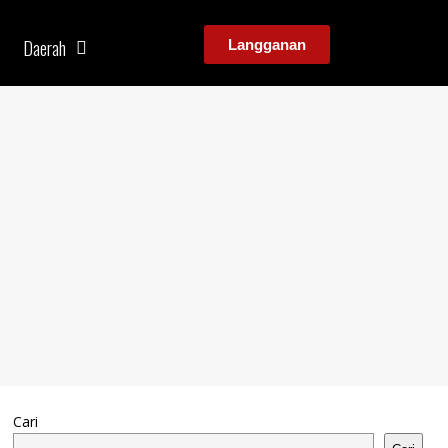
Daerah
Langganan
Cari