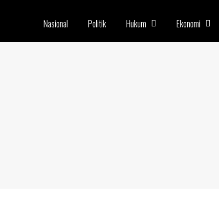
Nasional
Politik
Hukum
Ekonomi