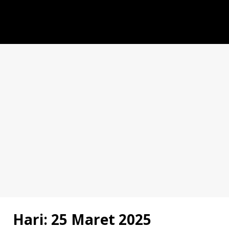
Hari:
25 Maret 2025