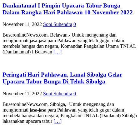
Danlantamal I Pimpin Upacara Tabur Bunga
Dalam Rangka Hari Pahlawan 10 November 2022
November 11, 2022
Soni Suhendra
0
BuseronlineNews.com, Belawan,- Untuk mengenang dan
menghormati jasa-jasa para Pahlawan yang telah gugur dalam
membela bangsa dan negara, Komandan Pangkalan Utama TNI AL
(Danlantamal) I Belawan
[…]
Peringati Hari Pahlawan, Lanal Sibolga Gelar
Upacara Tabur Bunga Di Teluk Sibolga
November 11, 2022
Soni Suhendra
0
BuseronlineNews.com, Sibolga,- Untuk mengenang dan
menghormati jasa-jasa para Pahlawan yang telah gugur dalam
membela bangsa dan negara, Pangkalan TNI AL (Danlanal) Sibolga
laksanakan upacara tabur
[…]