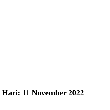
Hari:
11 November 2022